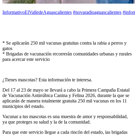
InformativoElValledeAguascalientes
#novaradioaguascalientes
#infor
* Se aplicarán 250 mil vacunas gratuitas contra la rabia a perros y
gatos
* Brigadas de vacunación recorrerán comunidades urbanas y rurales
para acercar este servicio
¿Tienes mascotas? Esta información te interesa.
Del 17 al 23 de mayo se llevará a cabo la Primera Campaña Estatal
de Vacunación Antirrábica Canina y Felina 2026, durante la que se
aplicarán de manera totalmente gratuita 250 mil vacunas en los 11
municipios del estado.
Vacunar a tus mascotas es una muestra de amor y responsabilidad,
ya que proteges su salud y la de la comunidad.
Para que este servicio llegue a cada rincón del estado, las brigadas