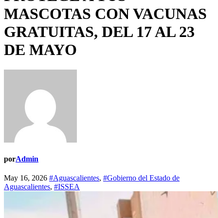
MASCOTAS CON VACUNAS
GRATUITAS, DEL 17 AL 23
DE MAYO
por
Admin
May 16, 2026
#Aguascalientes
,
#Gobierno del Estado de
Aguascalientes
,
#ISSEA