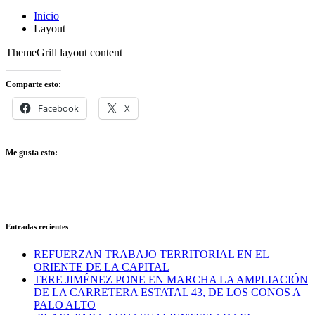
Inicio
Layout
ThemeGrill layout content
Comparte esto:
Facebook
X
Me gusta esto:
Entradas recientes
REFUERZAN TRABAJO TERRITORIAL EN EL
ORIENTE DE LA CAPITAL
TERE JIMÉNEZ PONE EN MARCHA LA AMPLIACIÓN
DE LA CARRETERA ESTATAL 43, DE LOS CONOS A
PALO ALTO