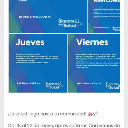
¡La salud llega hasta tu comunidad!
Del 18 al 22 de mayo, aprovecha las Caravanas de