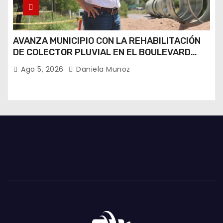
AVANZA MUNICIPIO CON LA REHABILITACIÓN
DE COLECTOR PLUVIAL EN EL BOULEVARD
JUAN PABLO II
Ago 5, 2026
Daniela Munoz