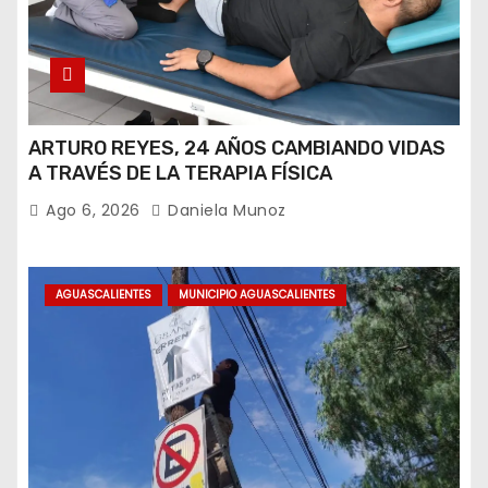
ARTURO REYES, 24 AÑOS CAMBIANDO VIDAS
A TRAVÉS DE LA TERAPIA FÍSICA
Ago 6, 2026
Daniela Munoz
AGUASCALIENTES
MUNICIPIO AGUASCALIENTES