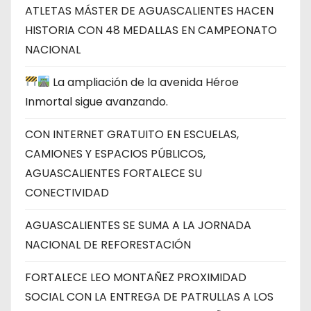
ATLETAS MÁSTER DE AGUASCALIENTES HACEN
HISTORIA CON 48 MEDALLAS EN CAMPEONATO
NACIONAL
La ampliación de la avenida Héroe
Inmortal sigue avanzando.
CON INTERNET GRATUITO EN ESCUELAS,
CAMIONES Y ESPACIOS PÚBLICOS,
AGUASCALIENTES FORTALECE SU
CONECTIVIDAD
AGUASCALIENTES SE SUMA A LA JORNADA
NACIONAL DE REFORESTACIÓN
FORTALECE LEO MONTAÑEZ PROXIMIDAD
SOCIAL CON LA ENTREGA DE PATRULLAS A LOS