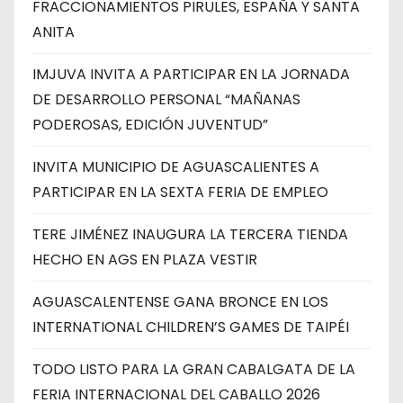
FRACCIONAMIENTOS PIRULES, ESPAÑA Y SANTA
ANITA
IMJUVA INVITA A PARTICIPAR EN LA JORNADA
DE DESARROLLO PERSONAL “MAÑANAS
PODEROSAS, EDICIÓN JUVENTUD”
INVITA MUNICIPIO DE AGUASCALIENTES A
PARTICIPAR EN LA SEXTA FERIA DE EMPLEO
TERE JIMÉNEZ INAUGURA LA TERCERA TIENDA
HECHO EN AGS EN PLAZA VESTIR
AGUASCALENTENSE GANA BRONCE EN LOS
INTERNATIONAL CHILDREN’S GAMES DE TAIPÉI
TODO LISTO PARA LA GRAN CABALGATA DE LA
FERIA INTERNACIONAL DEL CABALLO 2026