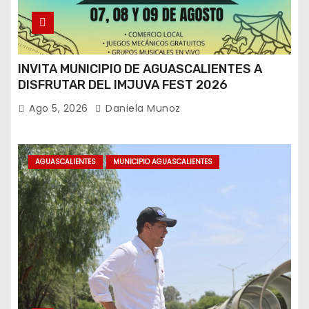
INVITA MUNICIPIO DE AGUASCALIENTES A
DISFRUTAR DEL IMJUVA FEST 2026
Ago 5, 2026
Daniela Munoz
AGUASCALIENTES
MUNICIPIO AGUASCALIENTES