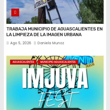
TRABAJA MUNICIPIO DE AGUASCALIENTES EN
LA LIMPIEZA DE LA IMAGEN URBANA
Ago 5, 2026
Daniela Munoz
AGUASCALIENTES
MUNICIPIO AGUASCALIENTES