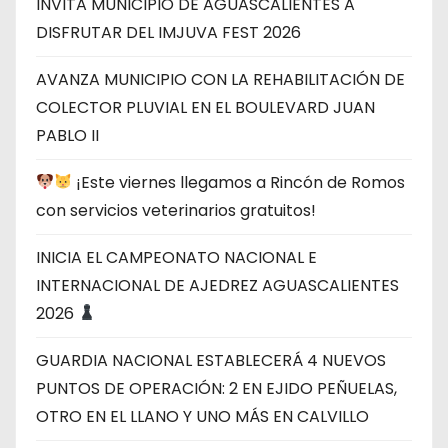
INVITA MUNICIPIO DE AGUASCALIENTES A
DISFRUTAR DEL IMJUVA FEST 2026
AVANZA MUNICIPIO CON LA REHABILITACIÓN DE
COLECTOR PLUVIAL EN EL BOULEVARD JUAN
PABLO II
¡Este viernes llegamos a Rincón de Romos
con servicios veterinarios gratuitos!
INICIA EL CAMPEONATO NACIONAL E
INTERNACIONAL DE AJEDREZ AGUASCALIENTES
2026
GUARDIA NACIONAL ESTABLECERÁ 4 NUEVOS
PUNTOS DE OPERACIÓN: 2 EN EJIDO PEÑUELAS,
OTRO EN EL LLANO Y UNO MÁS EN CALVILLO