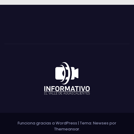
Funciona gracias a WordPress
|
Tema:
Newses
por
Themeansar
.