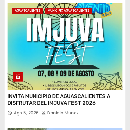
AGUASCALIENTES
MUNICIPIO AGUASCALIENTES
INVITA MUNICIPIO DE AGUASCALIENTES A
DISFRUTAR DEL IMJUVA FEST 2026
Ago 5, 2026
Daniela Munoz