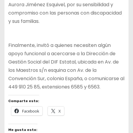
Aurora Jiménez Esquivel, por su sensibilidad y
compromiso con las personas con discapacidad
y sus familias.
Finalmente, invitó a quienes necesiten algún
apoyo funcional a acercarse a la Dirección de
Gestión Social del DIF Estatal, ubicada en Av. de
los Maestros s/n esquina con Av. de la
Convención Sur, colonia España, o comunicarse al
449 910 25 85, extensiones 6585 y 6563.
Comparte esto:
Facebook
X
Me gusta esto: