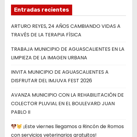
Entradas recientes
ARTURO REYES, 24 AÑOS CAMBIANDO VIDAS A
TRAVÉS DE LA TERAPIA FÍSICA
TRABAJA MUNICIPIO DE AGUASCALIENTES EN LA
LIMPIEZA DE LA IMAGEN URBANA
INVITA MUNICIPIO DE AGUASCALIENTES A
DISFRUTAR DEL IMJUVA FEST 2026
AVANZA MUNICIPIO CON LA REHABILITACIÓN DE
COLECTOR PLUVIAL EN EL BOULEVARD JUAN
PABLO II
¡Este viernes llegamos a Rincón de Romos
con servicios veterinarios gratuitos!