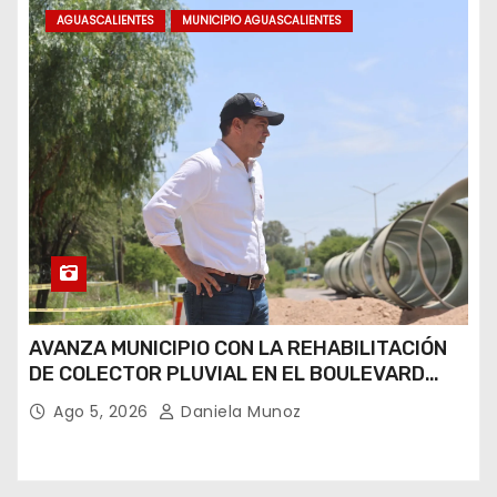
AGUASCALIENTES
MUNICIPIO AGUASCALIENTES
AVANZA MUNICIPIO CON LA REHABILITACIÓN
DE COLECTOR PLUVIAL EN EL BOULEVARD
JUAN PABLO II
Ago 5, 2026
Daniela Munoz