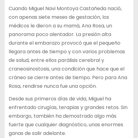
Cuando Miguel Navi Montoya Castañeda nació,
con apenas siete meses de gestación, los
médicos le dieron a su mamá, Ana Rosa, un
panorama poco alentador. La presión alta
durante el embarazo provocó que el pequeño
llegara antes de tiempo y con varios problemas
de salud, entre ellos parálisis cerebral y
craneosinostosis, una condición que hace que el
cráneo se cierre antes de tiempo. Pero para Ana
Rosa, rendirse nunca fue una opción.
Desde sus primeros días de vida, Miguel ha
enfrentado cirugías, terapias y grandes retos. Sin
embargo, también ha demostrado algo más
fuerte que cualquier diagnóstico, unas enormes
ganas de salir adelante.