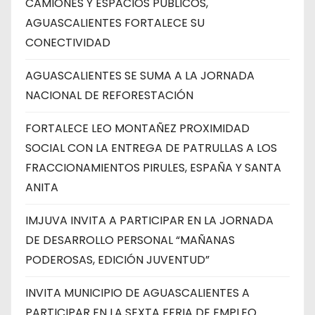
CAMIONES Y ESPACIOS PÚBLICOS,
AGUASCALIENTES FORTALECE SU
CONECTIVIDAD
AGUASCALIENTES SE SUMA A LA JORNADA
NACIONAL DE REFORESTACIÓN
FORTALECE LEO MONTAÑEZ PROXIMIDAD
SOCIAL CON LA ENTREGA DE PATRULLAS A LOS
FRACCIONAMIENTOS PIRULES, ESPAÑA Y SANTA
ANITA
IMJUVA INVITA A PARTICIPAR EN LA JORNADA
DE DESARROLLO PERSONAL “MAÑANAS
PODEROSAS, EDICIÓN JUVENTUD”
INVITA MUNICIPIO DE AGUASCALIENTES A
PARTICIPAR EN LA SEXTA FERIA DE EMPLEO