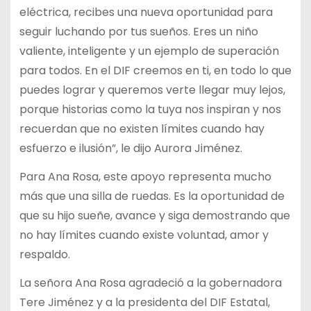
eléctrica, recibes una nueva oportunidad para
seguir luchando por tus sueños. Eres un niño
valiente, inteligente y un ejemplo de superación
para todos. En el DIF creemos en ti, en todo lo que
puedes lograr y queremos verte llegar muy lejos,
porque historias como la tuya nos inspiran y nos
recuerdan que no existen límites cuando hay
esfuerzo e ilusión”, le dijo Aurora Jiménez.
Para Ana Rosa, este apoyo representa mucho
más que una silla de ruedas. Es la oportunidad de
que su hijo sueñe, avance y siga demostrando que
no hay límites cuando existe voluntad, amor y
respaldo.
La señora Ana Rosa agradeció a la gobernadora
Tere Jiménez y a la presidenta del DIF Estatal,