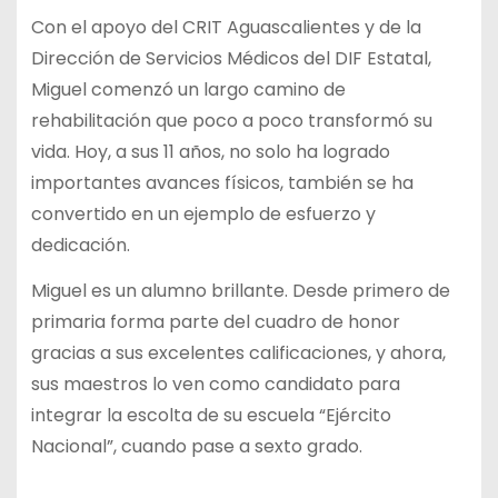
Con el apoyo del CRIT Aguascalientes y de la
Dirección de Servicios Médicos del DIF Estatal,
Miguel comenzó un largo camino de
rehabilitación que poco a poco transformó su
vida. Hoy, a sus 11 años, no solo ha logrado
importantes avances físicos, también se ha
convertido en un ejemplo de esfuerzo y
dedicación.
Miguel es un alumno brillante. Desde primero de
primaria forma parte del cuadro de honor
gracias a sus excelentes calificaciones, y ahora,
sus maestros lo ven como candidato para
integrar la escolta de su escuela “Ejército
Nacional”, cuando pase a sexto grado.