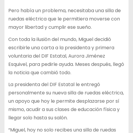
Pero había un problema, necesitaba una silla de
ruedas eléctrica que le permitiera moverse con
mayor libertad y cumplir ese sueño.
Con toda la ilusión del mundo, Miguel decidió
escribirle una carta a la presidenta y primera
voluntaria del DIF Estatal, Aurora Jiménez
Esquivel, para pedirle ayuda. Meses después, llegó
la noticia que cambió todo.
La presidenta del DIF Estatal le entregó
personalmente su nueva silla de ruedas eléctrica,
un apoyo que hoy le permite desplazarse por sí
mismo, acudir a sus clases de educación física y
llegar solo hasta su salón.
“Miguel, hoy no solo recibes una silla de ruedas