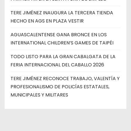
TERE JIMÉNEZ INAUGURA LA TERCERA TIENDA
HECHO EN AGS EN PLAZA VESTIR
AGUASCALENTENSE GANA BRONCE EN LOS
INTERNATIONAL CHILDREN’S GAMES DE TAIPÉI
TODO LISTO PARA LA GRAN CABALGATA DE LA
FERIA INTERNACIONAL DEL CABALLO 2026
TERE JIMÉNEZ RECONOCE TRABAJO, VALENTÍA Y
PROFESIONALISMO DE POLICÍAS ESTATALES,
MUNICIPALES Y MILITARES