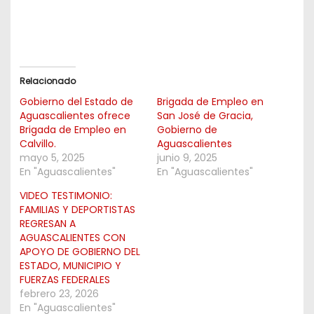
Relacionado
Gobierno del Estado de
Brigada de Empleo en
Aguascalientes ofrece
San José de Gracia,
Brigada de Empleo en
Gobierno de
Calvillo.
Aguascalientes
mayo 5, 2025
junio 9, 2025
En "Aguascalientes"
En "Aguascalientes"
VIDEO TESTIMONIO:
FAMILIAS Y DEPORTISTAS
REGRESAN A
AGUASCALIENTES CON
APOYO DE GOBIERNO DEL
ESTADO, MUNICIPIO Y
FUERZAS FEDERALES
febrero 23, 2026
En "Aguascalientes"