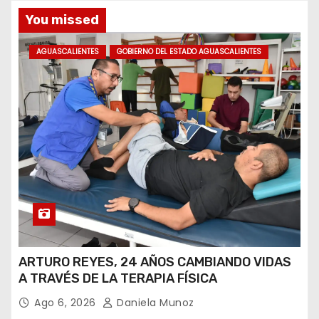
You missed
AGUASCALIENTES
GOBIERNO DEL ESTADO AGUASCALIENTES
ARTURO REYES, 24 AÑOS CAMBIANDO VIDAS
A TRAVÉS DE LA TERAPIA FÍSICA
Ago 6, 2026
Daniela Munoz