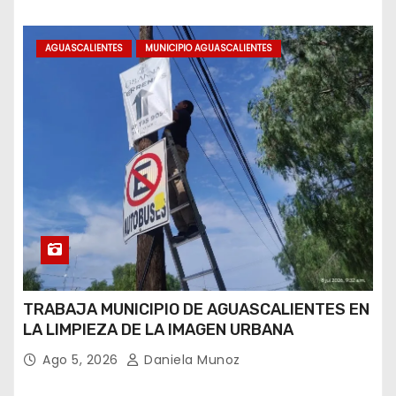
AGUASCALIENTES
MUNICIPIO AGUASCALIENTES
TRABAJA MUNICIPIO DE AGUASCALIENTES EN
LA LIMPIEZA DE LA IMAGEN URBANA
Ago 5, 2026
Daniela Munoz