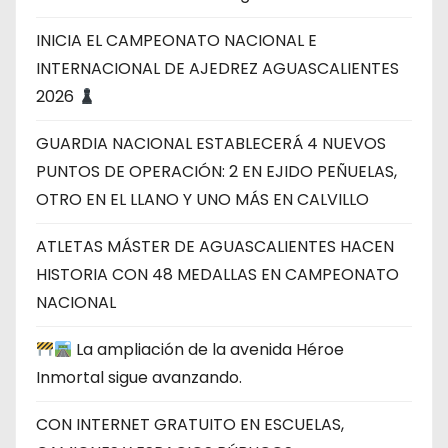
INICIA EL CAMPEONATO NACIONAL E
INTERNACIONAL DE AJEDREZ AGUASCALIENTES
2026
GUARDIA NACIONAL ESTABLECERÁ 4 NUEVOS
PUNTOS DE OPERACIÓN: 2 EN EJIDO PEÑUELAS,
OTRO EN EL LLANO Y UNO MÁS EN CALVILLO
ATLETAS MÁSTER DE AGUASCALIENTES HACEN
HISTORIA CON 48 MEDALLAS EN CAMPEONATO
NACIONAL
La ampliación de la avenida Héroe
Inmortal sigue avanzando.
CON INTERNET GRATUITO EN ESCUELAS,