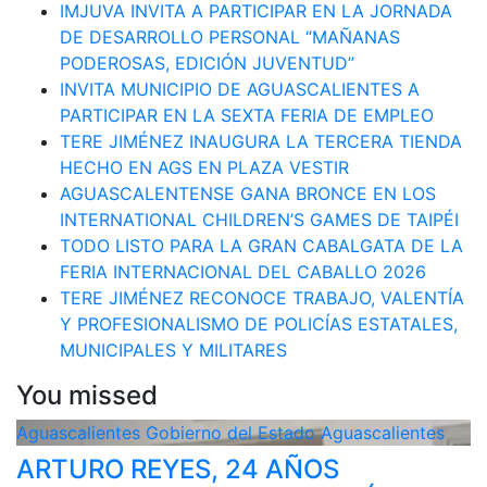
IMJUVA INVITA A PARTICIPAR EN LA JORNADA
DE DESARROLLO PERSONAL “MAÑANAS
PODEROSAS, EDICIÓN JUVENTUD”
INVITA MUNICIPIO DE AGUASCALIENTES A
PARTICIPAR EN LA SEXTA FERIA DE EMPLEO
TERE JIMÉNEZ INAUGURA LA TERCERA TIENDA
HECHO EN AGS EN PLAZA VESTIR
AGUASCALENTENSE GANA BRONCE EN LOS
INTERNATIONAL CHILDREN’S GAMES DE TAIPÉI
TODO LISTO PARA LA GRAN CABALGATA DE LA
FERIA INTERNACIONAL DEL CABALLO 2026
TERE JIMÉNEZ RECONOCE TRABAJO, VALENTÍA
Y PROFESIONALISMO DE POLICÍAS ESTATALES,
MUNICIPALES Y MILITARES
You missed
Aguascalientes
Gobierno del Estado Aguascalientes
ARTURO REYES, 24 AÑOS