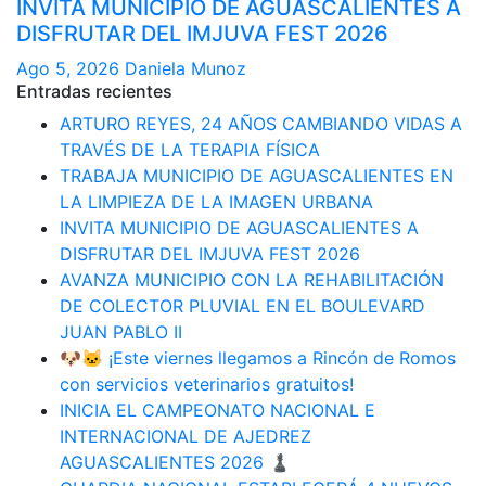
INVITA MUNICIPIO DE AGUASCALIENTES A
DISFRUTAR DEL IMJUVA FEST 2026
Ago 5, 2026
Daniela Munoz
Entradas recientes
ARTURO REYES, 24 AÑOS CAMBIANDO VIDAS A
TRAVÉS DE LA TERAPIA FÍSICA
TRABAJA MUNICIPIO DE AGUASCALIENTES EN
LA LIMPIEZA DE LA IMAGEN URBANA
INVITA MUNICIPIO DE AGUASCALIENTES A
DISFRUTAR DEL IMJUVA FEST 2026
AVANZA MUNICIPIO CON LA REHABILITACIÓN
DE COLECTOR PLUVIAL EN EL BOULEVARD
JUAN PABLO II
🐶🐱 ¡Este viernes llegamos a Rincón de Romos
con servicios veterinarios gratuitos!
INICIA EL CAMPEONATO NACIONAL E
INTERNACIONAL DE AJEDREZ
AGUASCALIENTES 2026 ♟️