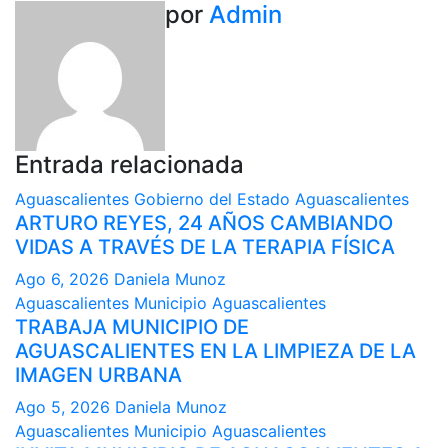
por
Admin
Entrada relacionada
Aguascalientes
Gobierno del Estado Aguascalientes
ARTURO REYES, 24 AÑOS CAMBIANDO
VIDAS A TRAVÉS DE LA TERAPIA FÍSICA
Ago 6, 2026
Daniela Munoz
Aguascalientes
Municipio Aguascalientes
TRABAJA MUNICIPIO DE
AGUASCALIENTES EN LA LIMPIEZA DE LA
IMAGEN URBANA
Ago 5, 2026
Daniela Munoz
Aguascalientes
Municipio Aguascalientes