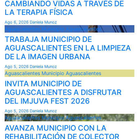
CAMBIANDO VIDAS A TRAVÉS DE
LA TERAPIA FÍSICA
Ago 6, 2026
Daniela Munoz
Aguascalientes
Municipio Aguascalientes
TRABAJA MUNICIPIO DE
AGUASCALIENTES EN LA LIMPIEZA
DE LA IMAGEN URBANA
Ago 5, 2026
Daniela Munoz
Aguascalientes
Municipio Aguascalientes
INVITA MUNICIPIO DE
AGUASCALIENTES A DISFRUTAR
DEL IMJUVA FEST 2026
Ago 5, 2026
Daniela Munoz
Aguascalientes
Municipio Aguascalientes
AVANZA MUNICIPIO CON LA
REHABILITACIÓN DE COLECTOR