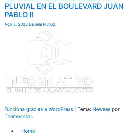
PLUVIAL EN EL BOULEVARD JUAN
PABLO II
Ago 5, 2026
Daniela Munoz
Funciona gracias a WordPress
|
Tema:
Newses
por
Themeansar
.
Home